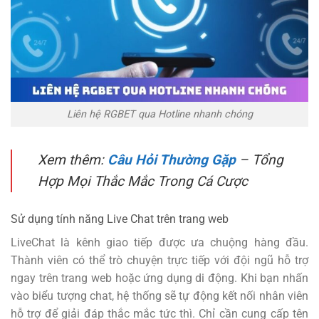
Liên hệ RGBET qua Hotline nhanh chóng
Xem thêm:
Câu Hỏi Thường Gặp
– Tổng
Hợp Mọi Thắc Mắc Trong Cá Cược
Sử dụng tính năng Live Chat trên trang web
LiveChat là kênh giao tiếp được ưa chuộng hàng đầu.
Thành viên có thể trò chuyện trực tiếp với đội ngũ hỗ trợ
ngay trên trang web hoặc ứng dụng di động. Khi bạn nhấn
vào biểu tượng chat, hệ thống sẽ tự động kết nối nhân viên
hỗ trợ để giải đáp thắc mắc tức thì. Chỉ cần cung cấp tên