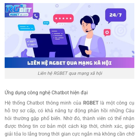
Liên hệ RGBET qua mạng xã hội
Ứng dụng công nghệ Chatbot hiện đại
Hệ thống Chatbot thông minh của
RGBET
là một công cụ
hỗ trợ sơ cấp, có khả năng tự động phản hồi những Câu
hỏi thường gặp phổ biến. Nhờ đó, thành viên có thể nhận
được thông tin cơ bản một cách kịp thời, chính xác, giúp
giải tỏa lo lắng trong thời gian cực ngắn mà không cần chờ