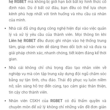
hệ RGBET
mà không bị giới hạn bởi bất kỳ hình thức cố
định nào. Dù ở bất cứ đâu, bạn đều có thể lựa chọn
kênh phù hợp nhất với tình huống và nhu cầu cá nhân
của mình.
Nhà cái đã ứng dụng công nghệ hiện đại vào việc quản
lý và xử lý yêu cầu của thành viên. Mọi thông tin khi
Liên hệ RGBET
đều được ghi nhận vào hệ thống trung
tâm, giúp nhân viên dễ dàng theo dõi lịch sử và đưa ra
giải pháp chính xác, nhanh chóng, tiết kiệm đáng kể thời
gian.
Nhà cái không chỉ chú trọng đào tạo nhân viên về
nghiệp vụ mà còn tập trung xây dựng đội ngũ chăm sóc
bằng sự tận tình, chu đáo. Thái độ phục vụ luôn niềm
nở, sẵn sàng hỗ trợ đến cùng, tạo cảm giác thân thiện,
tin cậy cho thành viên.
Nhân viên CSKH của
RGBET
có đủ thẩm quyền và
chuyên môn để xử lý không chỉ những vấn đề đơn giản