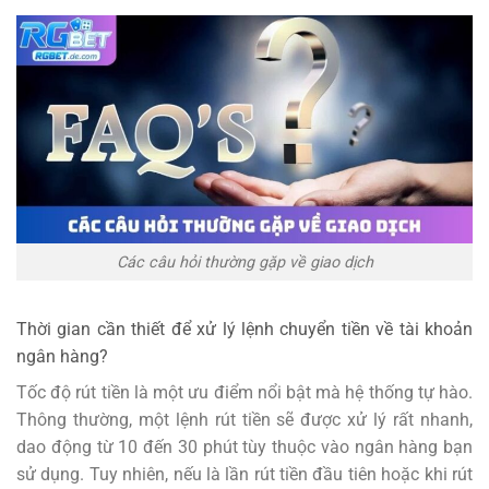
Các câu hỏi thường gặp về giao dịch
Thời gian cần thiết để xử lý lệnh chuyển tiền về tài khoản
ngân hàng?
Tốc độ rút tiền là một ưu điểm nổi bật mà hệ thống tự hào.
Thông thường, một lệnh rút tiền sẽ được xử lý rất nhanh,
dao động từ 10 đến 30 phút tùy thuộc vào ngân hàng bạn
sử dụng. Tuy nhiên, nếu là lần rút tiền đầu tiên hoặc khi rút