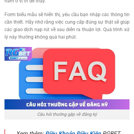
nằm ở vị trí dễ thấy.
Form biểu mẫu sẽ hiển thị, yêu cầu bạn nhập các thông tin
cần thiết. Hãy nhớ rằng việc cung cấp đúng sự thật sẽ giúp
các giao dịch nạp rút về sau diễn ra thuận lợi. Quá trình xử
lý này thường không quá hai phút.
Câu hỏi thường gặp về đăng ký
Xem thêm:
Điều Khoản Điều Kiện
RGBET