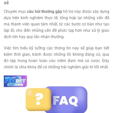
sẻ
Chuyên mục
câu hỏi thường gặp
hỗ trợ này được xây dựng
dựa trên kinh nghiệm thực tế, tổng hợp lại những vấn đề
mà thành viên quan tâm nhất, từ các bước cơ bản như tạo
lập ID, cho đến những vấn đề phức tạp hơn như xử lý giao
dịch lớn hay quy tắc nhận thưởng.
Việc tìm hiểu kỹ lưỡng các thông tin này sẽ giúp bạn tiết
kiệm thời gian, tránh được những lỗi không đáng có, qua
đó tập trung hoàn toàn vào niềm đam mê cá cược. Đây
chính là chìa khóa để có những trải nghiệm giải trí tốt nhất.