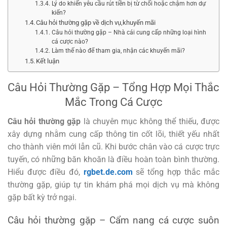
Lý do khiến yêu cầu rút tiền bị từ chối hoặc chậm hơn dự
kiến?
Câu hỏi thường gặp về dịch vụ,khuyến mãi
Câu hỏi thường gặp – Nhà cái cung cấp những loại hình
cá cược nào?
Làm thế nào để tham gia, nhận các khuyến mãi?
Kết luận
Câu Hỏi Thường Gặp – Tổng Hợp Mọi Thắc
Mắc Trong Cá Cược
Câu hỏi thường gặp
là chuyên mục không thể thiếu, được
xây dựng nhằm cung cấp thông tin cốt lõi, thiết yếu nhất
cho thành viên mới lẫn cũ. Khi bước chân vào cá cược trực
tuyến, có những băn khoăn là điều hoàn toàn bình thường.
Hiểu được điều đó,
rgbet.de.com
sẽ tổng hợp thắc mắc
thường gặp, giúp tự tin khám phá mọi dịch vụ mà không
gặp bất kỳ trở ngại.
Câu hỏi thường gặp – Cẩm nang cá cược suôn