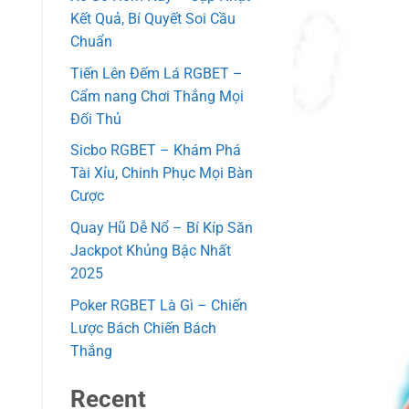
Kết Quả, Bí Quyết Soi Cầu
Chuẩn
Tiến Lên Đếm Lá RGBET –
Cẩm nang Chơi Thắng Mọi
Đối Thủ
Sicbo RGBET – Khám Phá
Tài Xỉu, Chinh Phục Mọi Bàn
Cược
Quay Hũ Dễ Nổ – Bí Kíp Săn
Jackpot Khủng Bậc Nhất
2025
Poker RGBET Là Gì – Chiến
Lược Bách Chiến Bách
Thắng
Recent