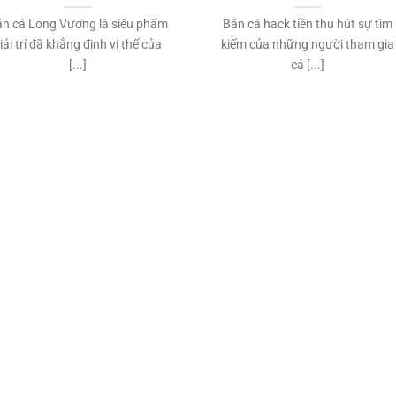
n cá Long Vương là siêu phẩm
Bắn cá hack tiền thu hút sự tìm
iải trí đã khẳng định vị thế của
kiếm của những người tham gia
[...]
cá [...]