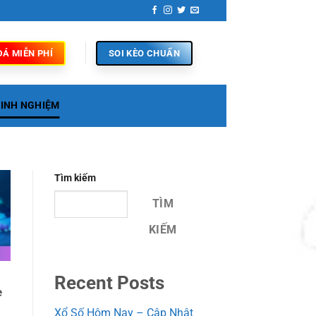
Á MIỄN PHÍ
SOI KÈO CHUẨN
INH NGHIỆM
Tìm kiếm
TÌM
KIẾM
Recent Posts
e
Xổ Số Hôm Nay – Cập Nhật